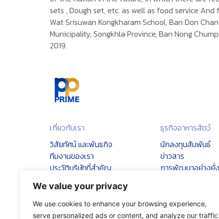
sets , Dough set, etc. as well as food service And
Wat Srisuwan Kongkharam School, Ban Don Chan 
Municipality, Songkhla Province, Ban Nong Chump
2019.
เกี่ยวกับเรา
ธุรกิจอาหารสัตว์
วิสัยทัศน์ และพันธกิจ
นักลงทุนสัมพันธ์
ทีมงานของเรา
ข่าวสาร
ประวัติบริษัทที่สำคัญ
การพัฒนาอย่างยั่ง
ตราสัญลักษณ์
We value your privacy
We use cookies to enhance your browsing experience,
serve personalized ads or content, and analyze our traffic