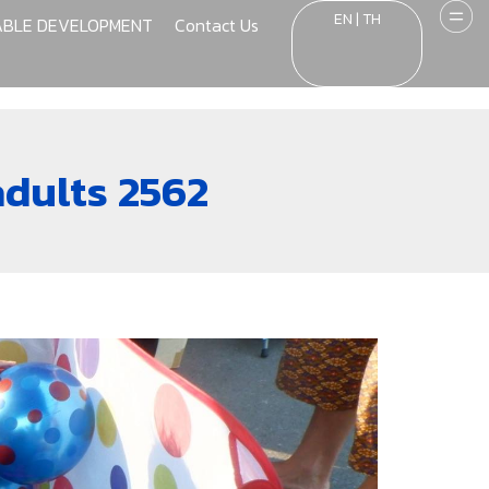
EN | TH
ABLE DEVELOPMENT
Contact Us
adults 2562