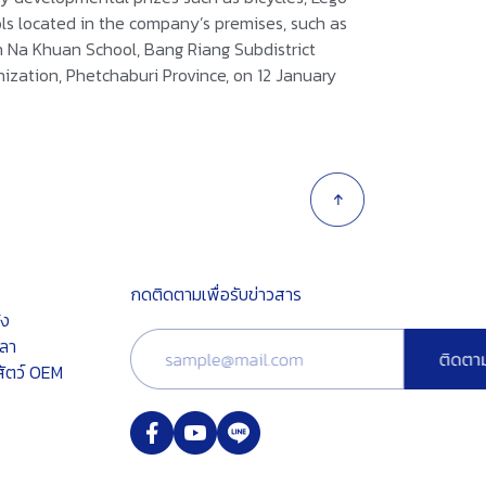
ools located in the company’s premises, such as
Na Khuan School, Bang Riang Subdistrict
zation, Phetchaburi Province, on 12 January
กดติดตามเพื่อรับข่าวสาร
้ง
ลา
สัตว์ OEM