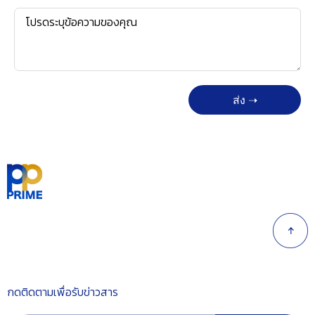
ส่ง ➝
กดติดตามเพื่อรับข่าวสาร