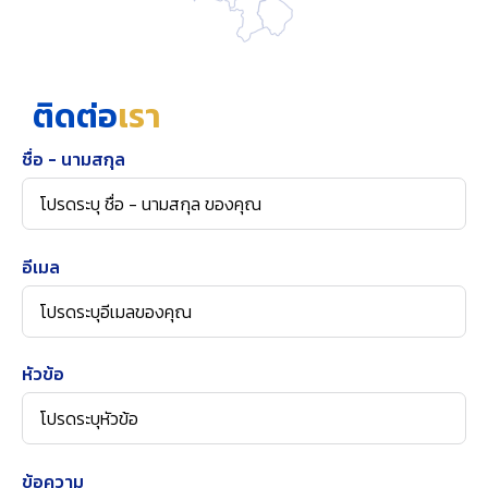
ติดต่อ
เรา
ชื่อ - นามสกุล
อีเมล
หัวข้อ
ข้อความ