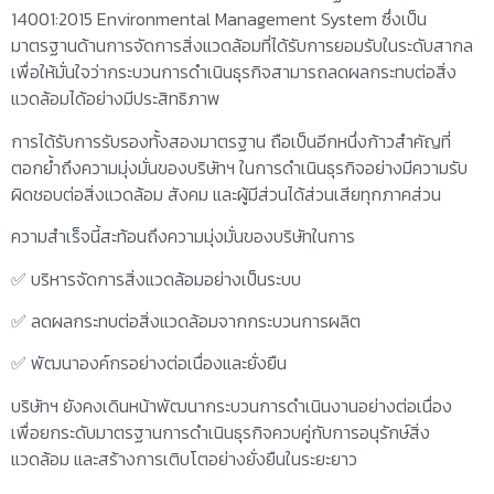
14001:2015 Environmental Management System ซึ่งเป็น
มาตรฐานด้านการจัดการสิ่งแวดล้อมที่ได้รับการยอมรับในระดับสากล
เพื่อให้มั่นใจว่ากระบวนการดำเนินธุรกิจสามารถลดผลกระทบต่อสิ่ง
แวดล้อมได้อย่างมีประสิทธิภาพ
การได้รับการรับรองทั้งสองมาตรฐาน ถือเป็นอีกหนึ่งก้าวสำคัญที่
ตอกย้ำถึงความมุ่งมั่นของบริษัทฯ ในการดำเนินธุรกิจอย่างมีความรับ
ผิดชอบต่อสิ่งแวดล้อม สังคม และผู้มีส่วนได้ส่วนเสียทุกภาคส่วน
ความสำเร็จนี้สะท้อนถึงความมุ่งมั่นของบริษัทในการ
✅ บริหารจัดการสิ่งแวดล้อมอย่างเป็นระบบ
✅ ลดผลกระทบต่อสิ่งแวดล้อมจากกระบวนการผลิต
✅ พัฒนาองค์กรอย่างต่อเนื่องและยั่งยืน
บริษัทฯ ยังคงเดินหน้าพัฒนากระบวนการดำเนินงานอย่างต่อเนื่อง
เพื่อยกระดับมาตรฐานการดำเนินธุรกิจควบคู่กับการอนุรักษ์สิ่ง
แวดล้อม และสร้างการเติบโตอย่างยั่งยืนในระยะยาว