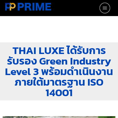
THAI LUXE ได้รับการ
รับรอง Green Industry
Level 3 พร้อมดำเนินงาน
ภายใต้มาตรฐาน ISO
14001