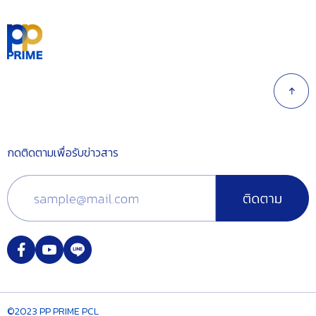
กดติดตามเพื่อรับข่าวสาร
©2023 PP PRIME PCL