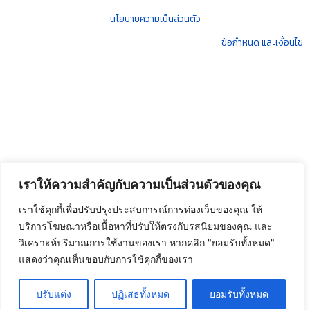
นโยบายความเป็นส่วนตัว
ข้อกำหนด และเงื่อนไข
เราให้ความสำคัญกับความเป็นส่วนตัวของคุณ
เราใช้คุกกี้เพื่อปรับปรุงประสบการณ์การท่องเว็บของคุณ ให้
บริการโฆษณาหรือเนื้อหาที่ปรับให้ตรงกับรสนิยมของคุณ และ
วิเคราะห์ปริมาณการใช้งานของเรา หากคลิก "ยอมรับทั้งหมด"
แสดงว่าคุณเห็นชอบกับการใช้คุกกี้ของเรา
ปรับแต่ง
ปฏิเสธทั้งหมด
ยอมรับทั้งหมด