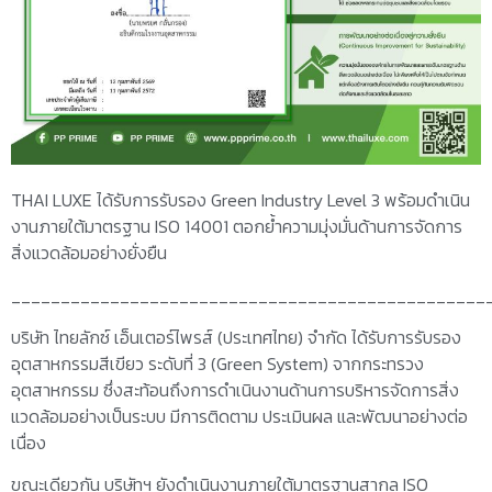
THAI LUXE ได้รับการรับรอง Green Industry Level 3 พร้อมดำเนิน
งานภายใต้มาตรฐาน ISO 14001 ตอกย้ำความมุ่งมั่นด้านการจัดการ
สิ่งแวดล้อมอย่างยั่งยืน
________________________________________________
บริษัท ไทยลักซ์ เอ็นเตอร์ไพรส์ (ประเทศไทย) จำกัด ได้รับการรับรอง
อุตสาหกรรมสีเขียว ระดับที่ 3 (Green System) จากกระทรวง
อุตสาหกรรม ซึ่งสะท้อนถึงการดำเนินงานด้านการบริหารจัดการสิ่ง
แวดล้อมอย่างเป็นระบบ มีการติดตาม ประเมินผล และพัฒนาอย่างต่อ
เนื่อง
ขณะเดียวกัน บริษัทฯ ยังดำเนินงานภายใต้มาตรฐานสากล ISO